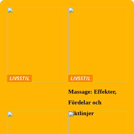
LIVSSTIL
LIVSSTIL
Massage: Effekter,
Fördelar och
Riktlinjer