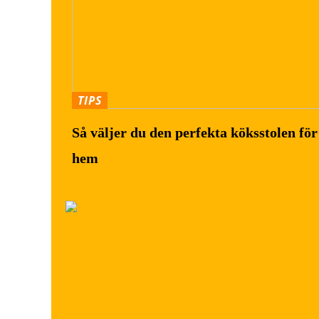
TIPS
Så väljer du den perfekta köksstolen för 
hem