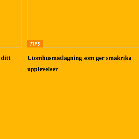
TIPS
ditt
Utomhusmatlagning som ger smakrika
upplevelser