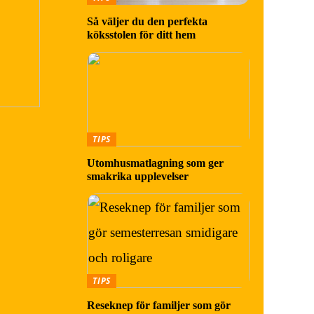
Så väljer du den perfekta
köksstolen för ditt hem
TIPS
Utomhusmatlagning som ger
smakrika upplevelser
TIPS
Reseknep för familjer som gör