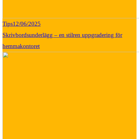
Tips
12/06/2025
Skrivbordsunderlägg – en stilren uppgradering för
hemmakontoret