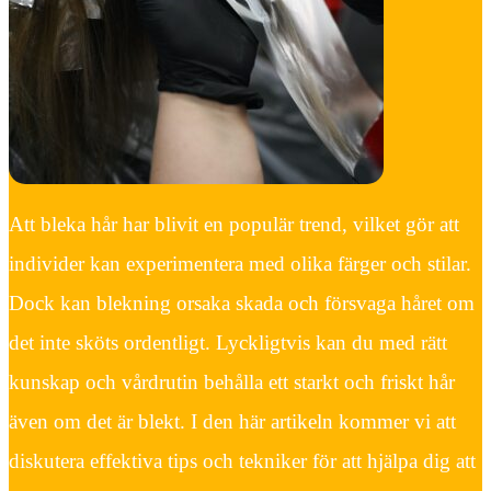
Att bleka hår har blivit en populär trend, vilket gör att
individer kan experimentera med olika färger och stilar.
Dock kan blekning orsaka skada och försvaga håret om
det inte sköts ordentligt. Lyckligtvis kan du med rätt
kunskap och vårdrutin behålla ett starkt och friskt hår
även om det är blekt. I den här artikeln kommer vi att
diskutera effektiva tips och tekniker för att hjälpa dig att