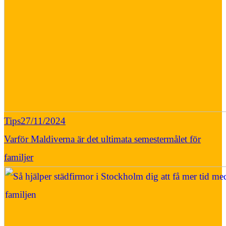
Tips
27/11/2024
Varför Maldiverna är det ultimata semestermålet för
familjer