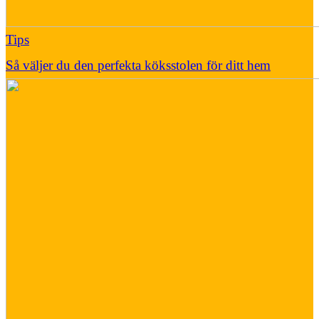
Tips
Så väljer du den perfekta köksstolen för ditt hem