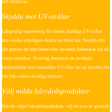
och livlöst ut.
Skydda mot UV-strålar
Långvarig exponering för solens skadliga UV-strålar
kan orsaka ytterligare skador på blekt hår. Skydda ditt
hår genom att bära hattar eller använda halsdukar när du
vistas utomhus. Överväg dessutom att använda
hårprodukter som innehåller UV-filter för att skydda ditt
hår från solens skadliga effekter.
Välj milda hårvårdsprodukter
När du väljer hårvårdsprodukter, välj de som är speciellt