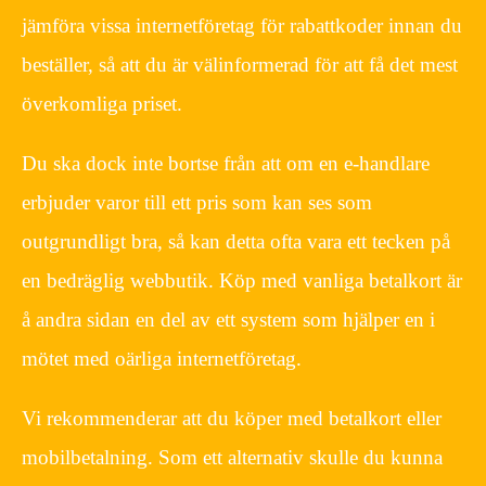
jämföra vissa internetföretag för rabattkoder innan du
beställer, så att du är välinformerad för att få det mest
överkomliga priset.
Du ska dock inte bortse från att om en e-handlare
erbjuder varor till ett pris som kan ses som
outgrundligt bra, så kan detta ofta vara ett tecken på
en bedräglig webbutik. Köp med vanliga betalkort är
å andra sidan en del av ett system som hjälper en i
mötet med oärliga internetföretag.
Vi rekommenderar att du köper med betalkort eller
mobilbetalning. Som ett alternativ skulle du kunna