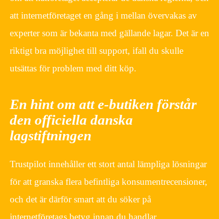
att internetföretaget en gång i mellan övervakas av
experter som är bekanta med gällande lagar. Det är en
riktigt bra möjlighet till support, ifall du skulle
utsättas för problem med ditt köp.
En hint om att e-butiken förstår
den officiella danska
lagstiftningen
Trustpilot innehåller ett stort antal lämpliga lösningar
för att granska flera befintliga konsumentrecensioner,
och det är därför smart att du söker på
internetföretags betyg innan du handlar.