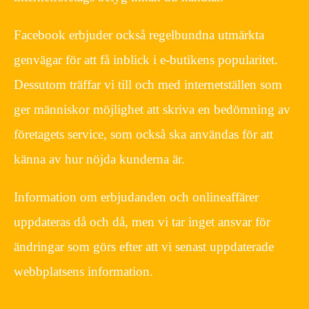
Facebook erbjuder också regelbundna utmärkta
genvägar för att få inblick i e-butikens popularitet.
Dessutom träffar vi till och med internetställen som
ger människor möjlighet att skriva en bedömning av
företagets service, som också ska användas för att
känna av hur nöjda kunderna är.
Information om erbjudanden och onlineaffärer
uppdateras då och då, men vi tar inget ansvar för
ändringar som görs efter att vi senast uppdaterade
webbplatsens information.