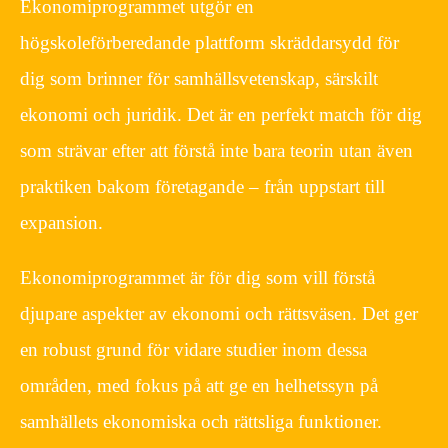
Ekonomiprogrammet utgör en
högskoleförberedande plattform skräddarsydd för
dig som brinner för samhällsvetenskap, särskilt
ekonomi och juridik. Det är en perfekt match för dig
som strävar efter att förstå inte bara teorin utan även
praktiken bakom företagande – från uppstart till
expansion.
Ekonomiprogrammet är för dig som vill förstå
djupare aspekter av ekonomi och rättsväsen. Det ger
en robust grund för vidare studier inom dessa
områden, med fokus på att ge en helhetssyn på
samhällets ekonomiska och rättsliga funktioner.