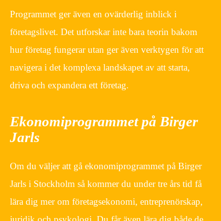
Programmet ger även en ovärderlig inblick i
företagslivet. Det utforskar inte bara teorin bakom
hur företag fungerar utan ger även verktygen för att
navigera i det komplexa landskapet av att starta,
driva och expandera ett företag.
Ekonomiprogrammet på Birger
Jarls
Om du väljer att gå ekonomiprogrammet på Birger
Jarls i Stockholm så kommer du under tre års tid få
lära dig mer om företagsekonomi, entreprenörskap,
juridik och psykologi. Du får även lära dig både de