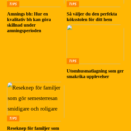
TIPS
TIPS
Amnings bh: Hur en
Så väljer du den perfekta
kvalitativ bh kan göra
köksstolen för ditt hem
skillnad under
amningsperioden
TIPS
Utomhusmatlagning som ger
smakrika upplevelser
TIPS
Reseknep för familjer som