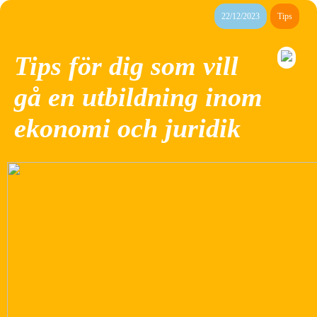
22/12/2023
Tips
Tips för dig som vill
gå en utbildning inom
ekonomi och juridik