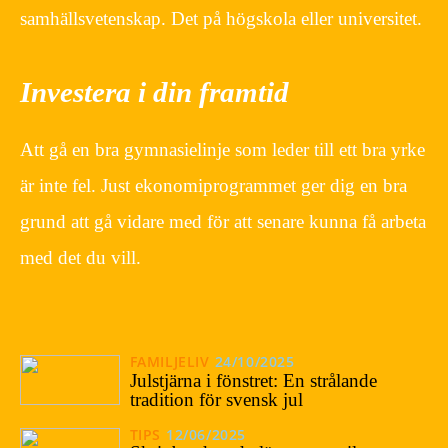
samhällsvetenskap. Det på högskola eller universitet.
Investera i din framtid
Att gå en bra gymnasielinje som leder till ett bra yrke
är inte fel. Just ekonomiprogrammet ger dig en bra
grund att gå vidare med för att senare kunna få arbeta
med det du vill.
FAMILJELIV
24/10/2025
Julstjärna i fönstret: En strålande
tradition för svensk jul
TIPS
12/06/2025