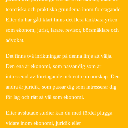
teoretiska och praktiska grunderna inom företagande.
Efter du har gått klart finns det flera tänkbara yrken
som ekonom, jurist, lärare, revisor, börsmäklare och
advokat.
Det finns två inriktningar på denna linje att välja.
Den ena är ekonomi, som passar dig som är
intresserad av företagande och entreprenörskap. Den
andra är juridik, som passar dig som intresserar dig
för lag och rätt så väl som ekonomi.
Efter avslutade studier kan du med fördel plugga
vidare inom ekonomi, juridik eller