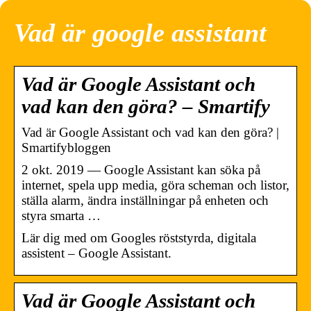
Vad är google assistant
Vad är Google Assistant och
vad kan den göra? – Smartify
Vad är Google Assistant och vad kan den göra? |
Smartifybloggen
2 okt. 2019 — Google Assistant kan söka på
internet, spela upp media, göra scheman och listor,
ställa alarm, ändra inställningar på enheten och
styra smarta …
Lär dig med om Googles röststyrda, digitala
assistent – Google Assistant.
Vad är Google Assistant och