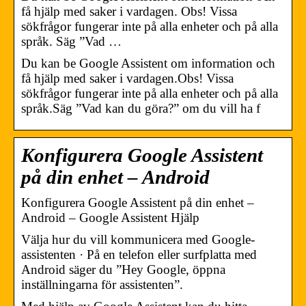
få hjälp med saker i vardagen. Obs! Vissa
sökfrågor fungerar inte på alla enheter och på alla
språk. Säg ”Vad …
Du kan be Google Assistent om information och
få hjälp med saker i vardagen.Obs! Vissa
sökfrågor fungerar inte på alla enheter och på alla
språk.Säg ”Vad kan du göra?” om du vill ha f
Konfigurera Google Assistent
på din enhet – Android
Konfigurera Google Assistent på din enhet –
Android – Google Assistent Hjälp
Välja hur du vill kommunicera med Google-
assistenten · På en telefon eller surfplatta med
Android säger du ”Hey Google, öppna
inställningarna för assistenten”.