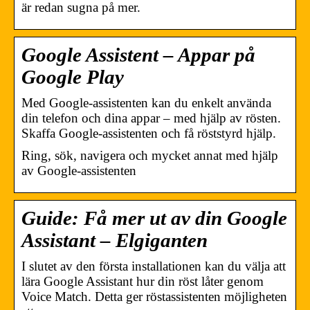
är redan sugna på mer.
Google Assistent – Appar på
Google Play
Med Google-assistenten kan du enkelt använda
din telefon och dina appar – med hjälp av rösten.
Skaffa Google-assistenten och få röststyrd hjälp.
Ring, sök, navigera och mycket annat med hjälp
av Google-assistenten
Guide: Få mer ut av din Google
Assistant – Elgiganten
I slutet av den första installationen kan du välja att
lära Google Assistant hur din röst låter genom
Voice Match. Detta ger röstassistenten möjligheten