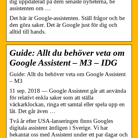
dig uppdaterad på dem senaste nyheterna, be
assistenten om …
Det här är Google-assistenten. Ställ frågor och be
den göra saker. Det är Google just för dig och
alltid till hands.
Guide: Allt du behöver veta om
Google Assistent – M3 – IDG
Guide: Allt du behöver veta om Google Assistent
– M3
11 sep. 2018 — Google Assistent går att använda
för relativt enkla saker som att ställa
väckarklockan, ringa ett samtal eller spela upp en
låt. Det går även …
Två år efter USA-lanseringen finns Googles
digitala assistent äntligen i Sverige. Vi har
bekantat oss med Assistent under ett par dagar och