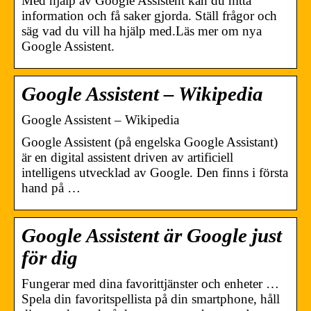
Med hjälp av Google Assistent kan du hitta
information och få saker gjorda. Ställ frågor och
säg vad du vill ha hjälp med.Läs mer om nya
Google Assistent.
Google Assistent – Wikipedia
Google Assistent – Wikipedia
Google Assistent (på engelska Google Assistant)
är en digital assistent driven av artificiell
intelligens utvecklad av Google. Den finns i första
hand på …
Google Assistent är Google just
för dig
Fungerar med dina favorittjänster och enheter …
Spela din favoritspellista på din smartphone, håll