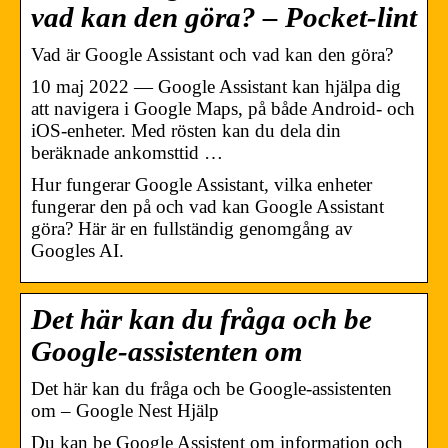
vad kan den göra? – Pocket-lint
Vad är Google Assistant och vad kan den göra?
10 maj 2022 — Google Assistant kan hjälpa dig
att navigera i Google Maps, på både Android- och
iOS-enheter. Med rösten kan du dela din
beräknade ankomsttid …
Hur fungerar Google Assistant, vilka enheter
fungerar den på och vad kan Google Assistant
göra? Här är en fullständig genomgång av
Googles AI.
Det här kan du fråga och be
Google-assistenten om
Det här kan du fråga och be Google-assistenten
om – Google Nest Hjälp
Du kan be Google Assistent om information och