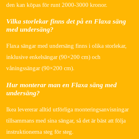
den kan köpas för runt 2000-3000 kronor.
Vilka storlekar finns det på en Flaxa säng
med undersäng?
Flaxa sängar med undersäng finns i olika storlekar,
inklusive enkelsängar (90×200 cm) och
våningssängar (90×200 cm).
Hur monterar man en Flaxa säng med
undersäng?
Ikea levererar alltid utförliga monteringsanvisningar
tillsammans med sina sängar, så det är bäst att följa
instruktionerna steg för steg.