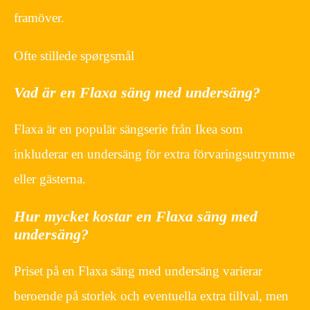
framöver.
Ofte stillede spørgsmål
Vad är en Flaxa säng med undersäng?
Flaxa är en populär sängserie från Ikea som
inkluderar en undersäng för extra förvaringsutrymme
eller gästerna.
Hur mycket kostar en Flaxa säng med
undersäng?
Priset på en Flaxa säng med undersäng varierar
beroende på storlek och eventuella extra tillval, men