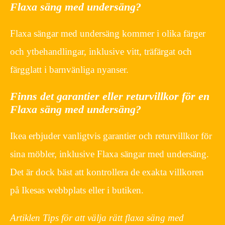
Flaxa säng med undersäng?
Flaxa sängar med undersäng kommer i olika färger
och ytbehandlingar, inklusive vitt, träfärgat och
färgglatt i barnvänliga nyanser.
Finns det garantier eller returvillkor för en
Flaxa säng med undersäng?
Ikea erbjuder vanligtvis garantier och returvillkor för
sina möbler, inklusive Flaxa sängar med undersäng.
Det är dock bäst att kontrollera de exakta villkoren
på Ikesas webbplats eller i butiken.
Artiklen Tips för att välja rätt flaxa säng med