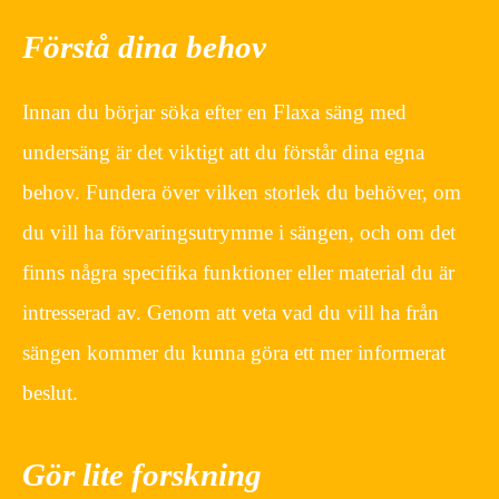
Förstå dina behov
Innan du börjar söka efter en Flaxa säng med
undersäng är det viktigt att du förstår dina egna
behov. Fundera över vilken storlek du behöver, om
du vill ha förvaringsutrymme i sängen, och om det
finns några specifika funktioner eller material du är
intresserad av. Genom att veta vad du vill ha från
sängen kommer du kunna göra ett mer informerat
beslut.
Gör lite forskning