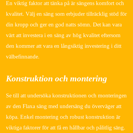
En viktig faktor att tänka på är sängens komfort och
kvalitet. Välj en säng som erbjuder tillräcklig stöd för
din kropp och ger en god natts sömn. Det kan vara
värt att investera i en säng av hög kvalitet eftersom
den kommer att vara en långsiktig investering i ditt
välbefinnande.
Konstruktion och montering
Se till att undersöka konstruktionen och monteringen
av den Flaxa säng med undersäng du överväger att
köpa. Enkel montering och robust konstruktion är
viktiga faktorer för att få en hållbar och pålitlig säng.