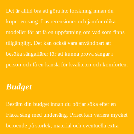
Det är alltid bra att göra lite forskning innan du
köper en säng. Läs recensioner och jämför olika
modeller för att få en uppfattning om vad som finns
tillgängligt. Det kan också vara användbart att
besöka sängaffärer för att kunna prova sängar i
person och få en känsla för kvaliteten och komforten.
Budget
Bestäm din budget innan du börjar söka efter en
Flaxa säng med undersäng. Priset kan variera mycket
beroende på storlek, material och eventuella extra