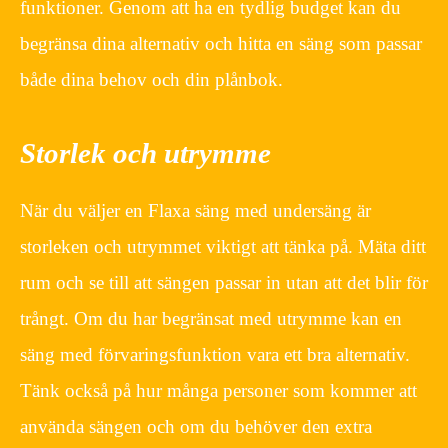
funktioner. Genom att ha en tydlig budget kan du
begränsa dina alternativ och hitta en säng som passar
både dina behov och din plånbok.
Storlek och utrymme
När du väljer en Flaxa säng med undersäng är
storleken och utrymmet viktigt att tänka på. Mäta ditt
rum och se till att sängen passar in utan att det blir för
trångt. Om du har begränsat med utrymme kan en
säng med förvaringsfunktion vara ett bra alternativ.
Tänk också på hur många personer som kommer att
använda sängen och om du behöver den extra