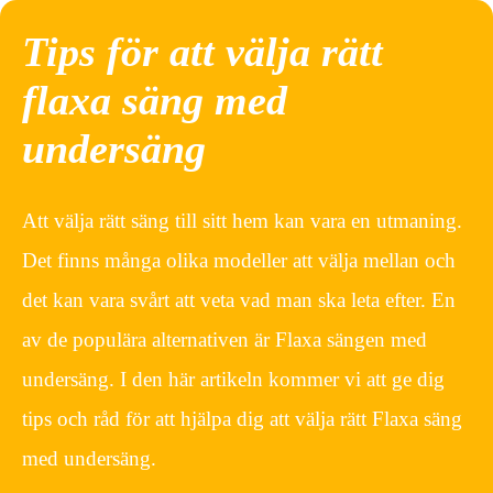
Tips för att välja rätt
flaxa säng med
undersäng
Att välja rätt säng till sitt hem kan vara en utmaning.
Det finns många olika modeller att välja mellan och
det kan vara svårt att veta vad man ska leta efter. En
av de populära alternativen är Flaxa sängen med
undersäng. I den här artikeln kommer vi att ge dig
tips och råd för att hjälpa dig att välja rätt Flaxa säng
med undersäng.