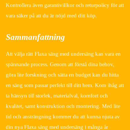
Kontrollera även garantivillkor och returpolicy för att
vara säker på att du är nöjd med ditt köp.
Sammanfattning
Att välja rätt Flaxa säng med undersäng kan vara en
spännande process. Genom att förstå dina behov,
göra lite forskning och sätta en budget kan du hitta
en säng som passar perfekt till ditt hem. Kom ihåg att
ta hänsyn till storlek, materialval, komfort och
kvalitet, samt konstruktion och montering. Med lite
tid och ansträngning kommer du att kunna njuta av
din nya Flaxa säng med undersäng i många år