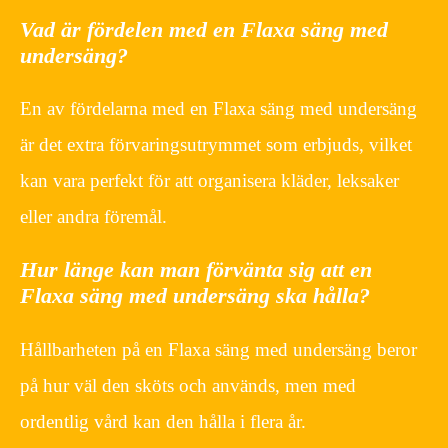
Vad är fördelen med en Flaxa säng med
undersäng?
En av fördelarna med en Flaxa säng med undersäng
är det extra förvaringsutrymmet som erbjuds, vilket
kan vara perfekt för att organisera kläder, leksaker
eller andra föremål.
Hur länge kan man förvänta sig att en
Flaxa säng med undersäng ska hålla?
Hållbarheten på en Flaxa säng med undersäng beror
på hur väl den sköts och används, men med
ordentlig vård kan den hålla i flera år.