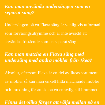
Kan man använda undersängen som en
separat säng?
Undersängen på en Flaxa säng är vanligtvis utformad
som förvaringsutrymme och är inte avsedd att
användas fristående som en separat säng.
Kan man matcha en Flaxa säng med
undersäng med andra möbler från Ikea?
Absolut, eftersom Flaxa är en del av Ikeas sortiment
av möbler så kan man enkelt hitta matchande möbler
och inredning för att skapa en enhetlig stil i rummet.
Finns det olika färger att välja mellan på en