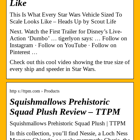
Like
This Is What Every Star Wars Vehicle Sized To
Scale Looks Like – Heads Up by Scout Life
Next. Watch the First Trailer for Disney’s Live-
Action ‘Dumbo’ … tigerlyon says: … Follow on
Instagram · Follow on YouTube · Follow on
Pinterest …
Check out this cool video showing the true size of
every ship and speeder in Star Wars.
http s://ttpm.com › Products
Squishmallows Prehistoric
Squad Plush Review – TTPM
Squishmallows Prehistoric Squad Plush | TTPM
In this collection, you’ll find Nessie, a Loch Ness