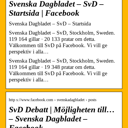
Svenska Dagbladet – SvD –
Startsida | Facebook
Svenska Dagbladet – SvD – Startsida
Svenska Dagbladet – SvD, Stockholm, Sweden.
119 164 gillar · 20 133 pratar om detta.
Välkommen till SvD på Facebook. Vi vill ge
perspektiv i alla…
Svenska Dagbladet – SvD, Stockholm, Sweden.
119 164 gillar · 19 348 pratar om detta.
Välkommen till SvD på Facebook. Vi vill ge
perspektiv i alla…
http s://www.facebook.com › svenskadagbladet › posts
SvD Debatt | Möjligheten till…
– Svenska Dagbladet –
Facebook