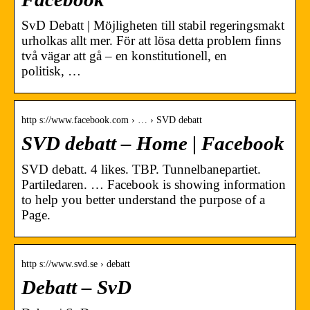
SvD Debatt | Möjligheten till stabil regeringsmakt
urholkas allt mer. För att lösa detta problem finns
två vägar att gå – en konstitutionell, en
politisk, …
http s://www.facebook.com › … › SVD debatt
SVD debatt – Home | Facebook
SVD debatt. 4 likes. TBP. Tunnelbanepartiet.
Partiledaren. … Facebook is showing information
to help you better understand the purpose of a
Page.
http s://www.svd.se › debatt
Debatt – SvD