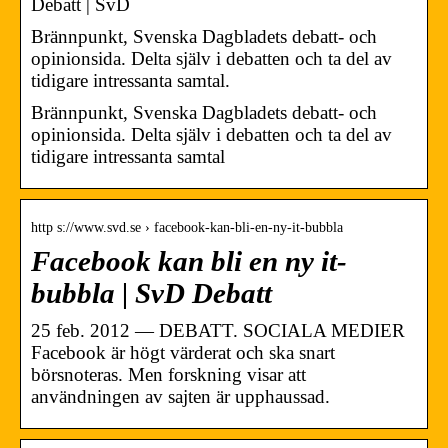
Debatt | SvD
Brännpunkt, Svenska Dagbladets debatt- och
opinionsida. Delta själv i debatten och ta del av
tidigare intressanta samtal.
Brännpunkt, Svenska Dagbladets debatt- och
opinionsida. Delta själv i debatten och ta del av
tidigare intressanta samtal
http s://www.svd.se › facebook-kan-bli-en-ny-it-bubbla
Facebook kan bli en ny it-
bubbla | SvD Debatt
25 feb. 2012 — DEBATT. SOCIALA MEDIER
Facebook är högt värderat och ska snart
börsnoteras. Men forskning visar att
användningen av sajten är upphaussad.