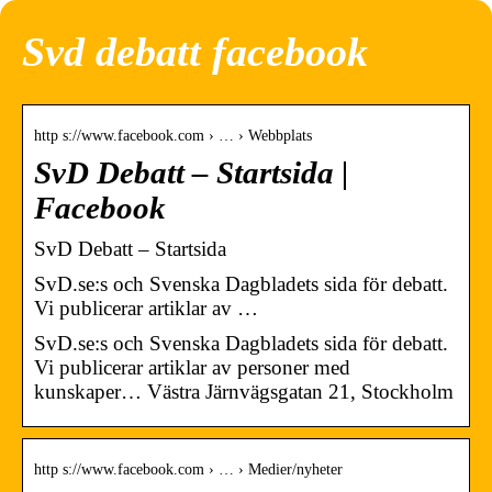
Svd debatt facebook
http s://www.facebook.com › … › Webbplats
SvD Debatt – Startsida |
Facebook
SvD Debatt – Startsida
SvD.se:s och Svenska Dagbladets sida för debatt.
Vi publicerar artiklar av …
SvD.se:s och Svenska Dagbladets sida för debatt.
Vi publicerar artiklar av personer med
kunskaper… Västra Järnvägsgatan 21, Stockholm
http s://www.facebook.com › … › Medier/nyheter