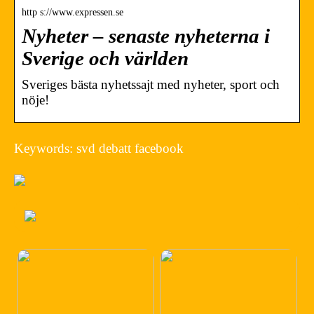
http s://www.expressen.se
Nyheter – senaste nyheterna i
Sverige och världen
Sveriges bästa nyhetssajt med nyheter, sport och
nöje!
Keywords: svd debatt facebook