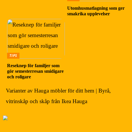
Utomhusmatlagning som ger
smakrika upplevelser
TIPS
Reseknep för familjer som
gör semesterresan smidigare
och roligare
Varianter av Hauga möbler för ditt hem | Byrå,
vitrinskåp och skåp från Ikea Hauga