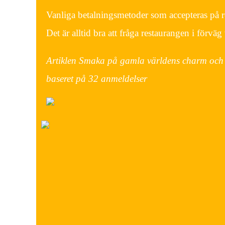
Vanliga betalningsmetoder som accepteras på r
Det är alltid bra att fråga restaurangen i förvä
Artiklen Smaka på gamla världens charm och 
baseret på
32
anmeldelser