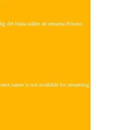
 det bästa stället att streama Rosens
ns namn is not available for streaming.