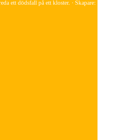
 ett dödsfall på ett kloster. · Skapare: