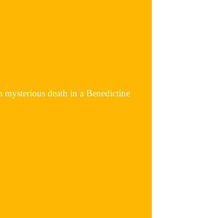
a mysterious death in a Benedictine