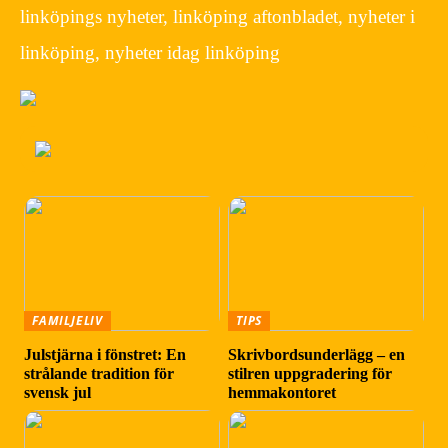
linköpings nyheter, linköping aftonbladet, nyheter i
linköping, nyheter idag linköping
FAMILJELIV
TIPS
Julstjärna i fönstret: En
Skrivbordsunderlägg – en
strålande tradition för
stilren uppgradering för
svensk jul
hemmakontoret