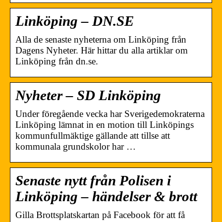
Linköping – DN.SE
Alla de senaste nyheterna om Linköping från
Dagens Nyheter. Här hittar du alla artiklar om
Linköping från dn.se.
Nyheter – SD Linköping
Under föregående vecka har Sverigedemokraterna
Linköping lämnat in en motion till Linköpings
kommunfullmäktige gällande att tillse att
kommunala grundskolor har …
Senaste nytt från Polisen i
Linköping – händelser & brott
Gilla Brottsplatskartan på Facebook för att få