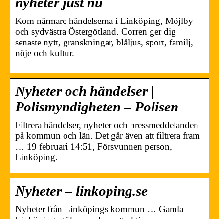
nyheter just nu
Kom närmare händelserna i Linköping, Möjlby
och sydvästra Östergötland. Corren ger dig
senaste nytt, granskningar, blåljus, sport, familj,
nöje och kultur.
Nyheter och händelser |
Polismyndigheten – Polisen
Filtrera händelser, nyheter och pressmeddelanden
på kommun och län. Det går även att filtrera fram
… 19 februari 14:51, Försvunnen person,
Linköping.
Nyheter – linkoping.se
Nyheter från Linköpings kommun … Gamla