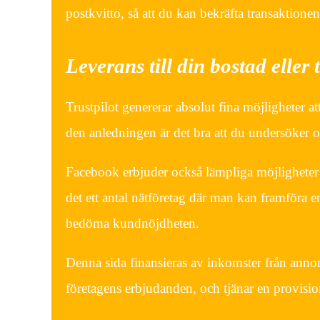
postkvitto, så att du kan bekräfta transaktione
Leverans till din bostad eller t
Trustpilot genererar absolut fina möjligheter a
den anledningen är det bra att du undersöker o
Facebook erbjuder också lämpliga möjligheter at
det ett antal nätföretag där man kan framföra 
bedöma kundnöjdheten.
Denna sida finansieras av inkomster från anno
företagens erbjudanden, och tjänar en provis