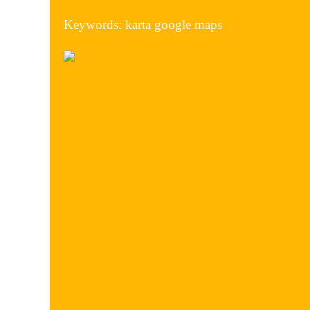
Keywords: karta google maps