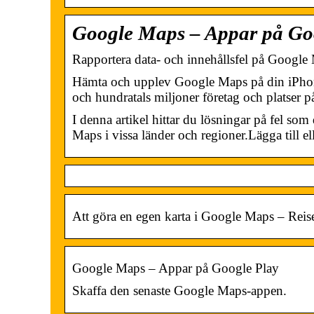
Google Maps – Appar på Go
Rapportera data- och innehållsfel på Googl
Hämta och upplev Google Maps på din iPhon
och hundratals miljoner företag och platser p
I denna artikel hittar du lösningar på fel som
Maps i vissa länder och regioner.Lägga till el
Att göra en egen karta i Google Maps – Rei
Google Maps – Appar på Google Play
Skaffa den senaste Google Maps-appen.