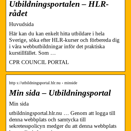
Utbildningsportalen – HLR-
rådet
Huvudsida
Här kan du kan enkelt hitta utbildare i hela
Sverige, söka efter HLR-kurser och förbereda dig
i våra webbutbildningar inför det praktiska
kurstillfället. Som …
CPR COUNCIL PORTAL
http s://utbildningsportal.hlr.nu › minside
Min sida – Utbildningsportal
Min sida
utbildningsportal.hlr.nu … Genom att logga till
denna webbplats och samtycka till
sekretesspolicyn medger du att denna webbplats