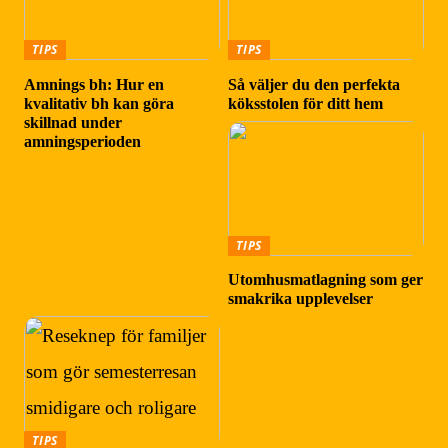
TIPS
TIPS
Amnings bh: Hur en
Så väljer du den perfekta
kvalitativ bh kan göra
köksstolen för ditt hem
skillnad under
amningsperioden
TIPS
Utomhusmatlagning som ger
smakrika upplevelser
TIPS