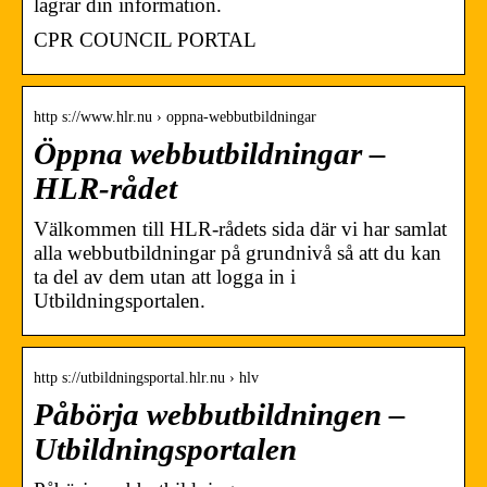
lagrar din information.
CPR COUNCIL PORTAL
http s://www.hlr.nu › oppna-webbutbildningar
Öppna webbutbildningar –
HLR-rådet
Välkommen till HLR-rådets sida där vi har samlat
alla webbutbildningar på grundnivå så att du kan
ta del av dem utan att logga in i
Utbildningsportalen.
http s://utbildningsportal.hlr.nu › hlv
Påbörja webbutbildningen –
Utbildningsportalen