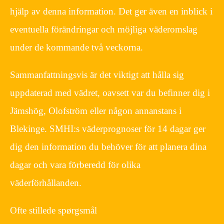
hjälp av denna information. Det ger även en inblick i
eventuella förändringar och möjliga väderomslag
under de kommande två veckorna.
Sammanfattningsvis är det viktigt att hålla sig
uppdaterad med vädret, oavsett var du befinner dig i
Jämshög, Olofström eller någon annanstans i
Blekinge. SMHI:s väderprognoser för 14 dagar ger
dig den information du behöver för att planera dina
dagar och vara förberedd för olika
väderförhållanden.
Ofte stillede spørgsmål