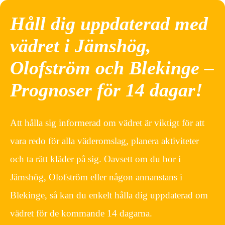
Håll dig uppdaterad med
vädret i Jämshög,
Olofström och Blekinge –
Prognoser för 14 dagar!
Att hålla sig informerad om vädret är viktigt för att
vara redo för alla väderomslag, planera aktiviteter
och ta rätt kläder på sig. Oavsett om du bor i
Jämshög, Olofström eller någon annanstans i
Blekinge, så kan du enkelt hålla dig uppdaterad om
vädret för de kommande 14 dagarna.