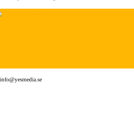
info@yesmedia.se