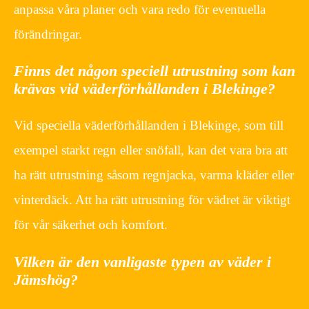
anpassa våra planer och vara redo för eventuella
förändringar.
Finns det någon speciell utrustning som kan
krävas vid väderförhållanden i Blekinge?
Vid speciella väderförhållanden i Blekinge, som till
exempel starkt regn eller snöfall, kan det vara bra att
ha rätt utrustning såsom regnjacka, varma kläder eller
vinterdäck. Att ha rätt utrustning för vädret är viktigt
för vår säkerhet och komfort.
Vilken är den vanligaste typen av väder i
Jämshög?