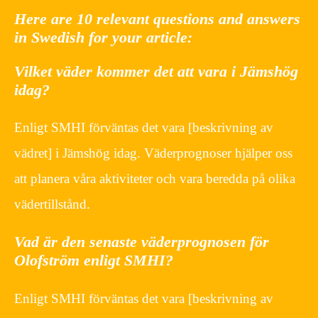
Here are 10 relevant questions and answers
in Swedish for your article:
Vilket väder kommer det att vara i Jämshög
idag?
Enligt SMHI förväntas det vara [beskrivning av
vädret] i Jämshög idag. Väderprognoser hjälper oss
att planera våra aktiviteter och vara beredda på olika
vädertillstånd.
Vad är den senaste väderprognosen för
Olofström enligt SMHI?
Enligt SMHI förväntas det vara [beskrivning av