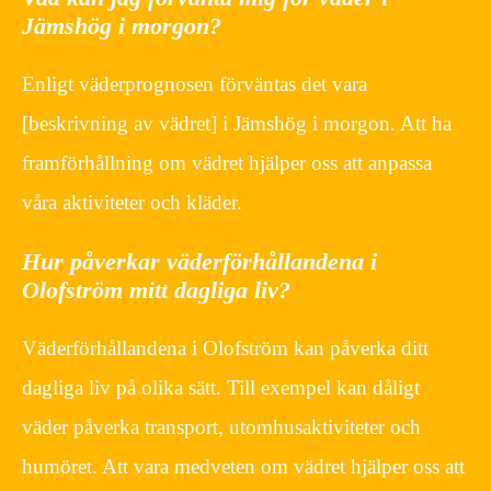
Jämshög i morgon?
Enligt väderprognosen förväntas det vara
[beskrivning av vädret] i Jämshög i morgon. Att ha
framförhållning om vädret hjälper oss att anpassa
våra aktiviteter och kläder.
Hur påverkar väderförhållandena i
Olofström mitt dagliga liv?
Väderförhållandena i Olofström kan påverka ditt
dagliga liv på olika sätt. Till exempel kan dåligt
väder påverka transport, utomhusaktiviteter och
humöret. Att vara medveten om vädret hjälper oss att