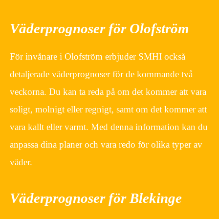
Väderprognoser för Olofström
För invånare i Olofström erbjuder SMHI också
detaljerade väderprognoser för de kommande två
veckorna. Du kan ta reda på om det kommer att vara
soligt, molnigt eller regnigt, samt om det kommer att
vara kallt eller varmt. Med denna information kan du
anpassa dina planer och vara redo för olika typer av
väder.
Väderprognoser för Blekinge