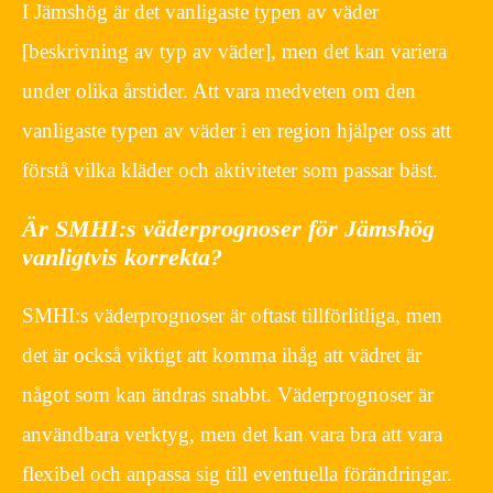
I Jämshög är det vanligaste typen av väder
[beskrivning av typ av väder], men det kan variera
under olika årstider. Att vara medveten om den
vanligaste typen av väder i en region hjälper oss att
förstå vilka kläder och aktiviteter som passar bäst.
Är SMHI:s väderprognoser för Jämshög
vanligtvis korrekta?
SMHI:s väderprognoser är oftast tillförlitliga, men
det är också viktigt att komma ihåg att vädret är
något som kan ändras snabbt. Väderprognoser är
användbara verktyg, men det kan vara bra att vara
flexibel och anpassa sig till eventuella förändringar.