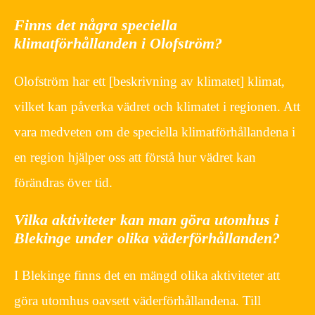
Finns det några speciella
klimatförhållanden i Olofström?
Olofström har ett [beskrivning av klimatet] klimat,
vilket kan påverka vädret och klimatet i regionen. Att
vara medveten om de speciella klimatförhållandena i
en region hjälper oss att förstå hur vädret kan
förändras över tid.
Vilka aktiviteter kan man göra utomhus i
Blekinge under olika väderförhållanden?
I Blekinge finns det en mängd olika aktiviteter att
göra utomhus oavsett väderförhållandena. Till