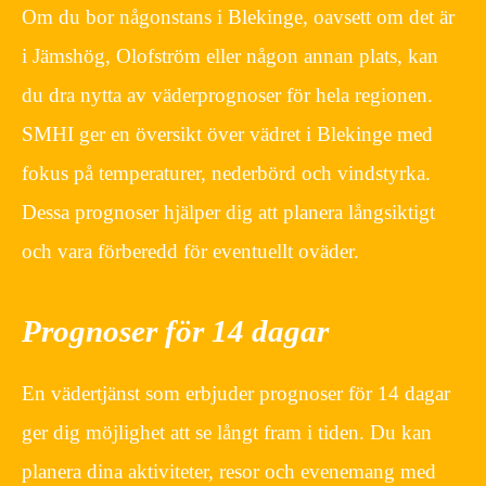
Om du bor någonstans i Blekinge, oavsett om det är
i Jämshög, Olofström eller någon annan plats, kan
du dra nytta av väderprognoser för hela regionen.
SMHI ger en översikt över vädret i Blekinge med
fokus på temperaturer, nederbörd och vindstyrka.
Dessa prognoser hjälper dig att planera långsiktigt
och vara förberedd för eventuellt oväder.
Prognoser för 14 dagar
En vädertjänst som erbjuder prognoser för 14 dagar
ger dig möjlighet att se långt fram i tiden. Du kan
planera dina aktiviteter, resor och evenemang med