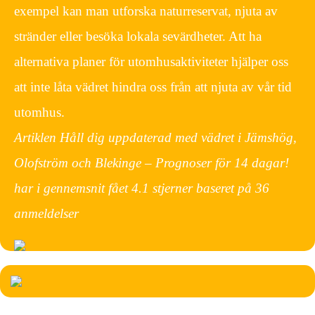
exempel kan man utforska naturreservat, njuta av
stränder eller besöka lokala sevärdheter. Att ha
alternativa planer för utomhusaktiviteter hjälper oss
att inte låta vädret hindra oss från att njuta av vår tid
utomhus.
Artiklen Håll dig uppdaterad med vädret i Jämshög,
Olofström och Blekinge – Prognoser för 14 dagar!
har i gennemsnit fået
4.1
stjerner baseret på
36
anmeldelser