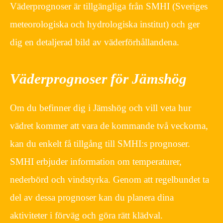
Väderprognoser är tillgängliga från SMHI (Sveriges
meteorologiska och hydrologiska institut) och ger
dig en detaljerad bild av väderförhållandena.
Väderprognoser för Jämshög
Om du befinner dig i Jämshög och vill veta hur
vädret kommer att vara de kommande två veckorna,
kan du enkelt få tillgång till SMHI:s prognoser.
SMHI erbjuder information om temperaturer,
nederbörd och vindstyrka. Genom att regelbundet ta
del av dessa prognoser kan du planera dina
aktiviteter i förväg och göra rätt klädval.