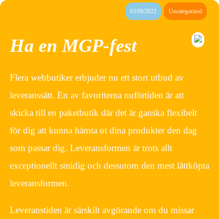
03/09/2022
Uncategorized
Ha en MGP-fest
Flera webbutiker erbjuder nu ett stort utbud av
leveranssätt. En av favoriterna nuförtiden är att
skicka till en paketbutik där det är ganska flexibelt
för dig att kunna hämta ut dina produkter den dag
som passar dig. Leveransformen är trots allt
exceptionellt smidig och dessutom den mest lättköpta
leveransformen.
Leveranstiden är särskilt avgörande om du missar