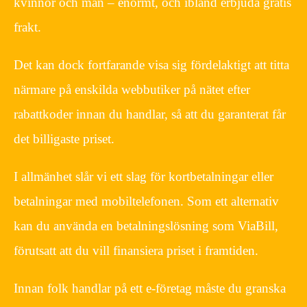
kvinnor och män – enormt, och ibland erbjuda gratis
frakt.
Det kan dock fortfarande visa sig fördelaktigt att titta
närmare på enskilda webbutiker på nätet efter
rabattkoder innan du handlar, så att du garanterat får
det billigaste priset.
I allmänhet slår vi ett slag för kortbetalningar eller
betalningar med mobiltelefonen. Som ett alternativ
kan du använda en betalningslösning som ViaBill,
förutsatt att du vill finansiera priset i framtiden.
Innan folk handlar på ett e-företag måste du granska