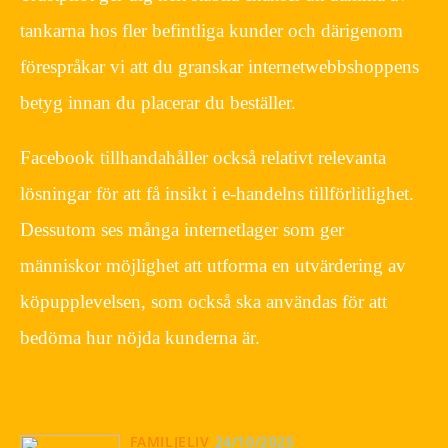
tankarna hos fler befintliga kunder och därigenom
förespråkar vi att du granskar internetwebbshoppens
betyg innan du placerar du beställer.
Facebook tillhandahåller också relativt relevanta
lösningar för att få insikt i e-handelns tillförlitlighet.
Dessutom ses många internetlager som ger
människor möjlighet att utforma en utvärdering av
köpupplevelsen, som också ska användas för att
bedöma hur nöjda kunderna är.
FAMILJELIV
24/10/2025