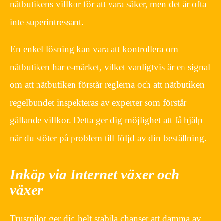
nätbutikens villkor för att vara säker, men det är ofta
inte superintressant.
En enkel lösning kan vara att kontrollera om
nätbutiken har e-märket, vilket vanligtvis är en signal
om att nätbutiken förstår reglerna och att nätbutiken
regelbundet inspekteras av experter som förstår
gällande villkor. Detta ger dig möjlighet att få hjälp
när du stöter på problem till följd av din beställning.
Inköp via Internet växer och
växer
Trustpilot ger dig helt stabila chanser att damma av