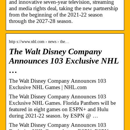
and innovative seven-year television, streaming
and media rights deal, taking the new partnership
from the beginning of the 2021-22 season
through the 2027-28 season.
http s://www.nhl.com › news › the…
The Walt Disney Company
Announces 103 Exclusive NHL
…
The Walt Disney Company Announces 103
Exclusive NHL Games | NHL.com
The Walt Disney Company Announces 103
Exclusive NHL Games. Florida Panthers will be
featured in eight games on ESPN+ and Hulu
during 2021-22 season. by ESPN @ …
The Walt Disney Company Announces 103