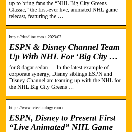
up to bring fans the “NHL Big City Greens
Classic,” the first-ever live, animated NHL game
telecast, featuring the …
http s://deadline.com › 2023/02
ESPN & Disney Channel Team
Up With NHL For ‘Big City …
för 8 dagar sedan — In the latest example of
corporate synergy, Disney siblings ESPN and
Disney Channel are teaming up with the NHL for
the NHL Big City Greens …
http s://www.tvtechnology.com › …
ESPN, Disney to Present First
“Live Animated” NHL Game