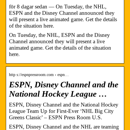
för 8 dagar sedan — On Tuesday, the NHL,
ESPN and the Disney Channel announced they
will present a live animated game. Get the details
of the situation here.
On Tuesday, the NHL, ESPN and the Disney
Channel announced they will present a live
animated game. Get the details of the situation
here.
http s://espnpressroom.com › espn…
ESPN, Disney Channel and the
National Hockey League …
ESPN, Disney Channel and the National Hockey
League Team Up for First-Ever ‘NHL Big City
Greens Classic’ – ESPN Press Room U.S.
ESPN, Disney Channel and the NHL are teaming