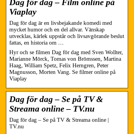
Dag för dag – Film online på
Viaplay
Dag för dag är en livsbejakande komedi med
mycket humor och en del allvar. Vänskap
utvecklas, kärlek uppstår och livsavgörande beslut
fattas, en historia om …
Hyr och se filmen Dag för dag med Sven Wollter,
Marianne Mörck, Tomas von Brömssen, Martina
Haag, William Spetz, Felix Herngren, Peter
Magnusson, Morten Vang. Se filmer online på
Viaplay
Dag för dag – Se på TV &
Streama online – TV.nu
Dag för dag – Se på TV & Streama online |
TV.nu