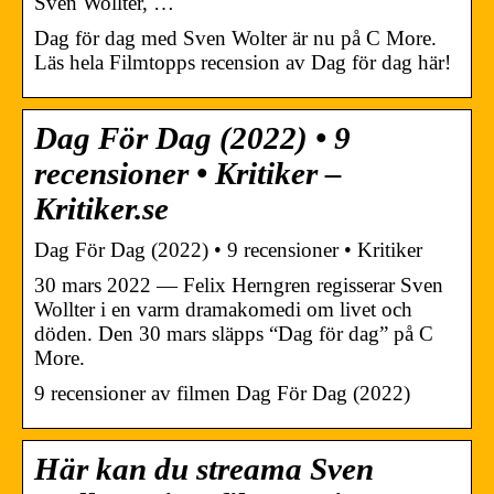
Sven Wollter, …
Dag för dag med Sven Wolter är nu på C More.
Läs hela Filmtopps recension av Dag för dag här!
Dag För Dag (2022) • 9
recensioner • Kritiker –
Kritiker.se
Dag För Dag (2022) • 9 recensioner • Kritiker
30 mars 2022 — Felix Herngren regisserar Sven
Wollter i en varm dramakomedi om livet och
döden. Den 30 mars släpps “Dag för dag” på C
More.
9 recensioner av filmen Dag För Dag (2022)
Här kan du streama Sven