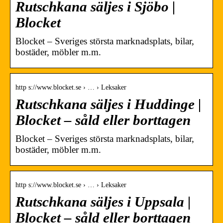
Rutschkana säljes i Sjöbo |
Blocket
Blocket – Sveriges största marknadsplats, bilar,
bostäder, möbler m.m.
http s://www.blocket.se › … › Leksaker
Rutschkana säljes i Huddinge |
Blocket – såld eller borttagen
Blocket – Sveriges största marknadsplats, bilar,
bostäder, möbler m.m.
http s://www.blocket.se › … › Leksaker
Rutschkana säljes i Uppsala |
Blocket – såld eller borttagen