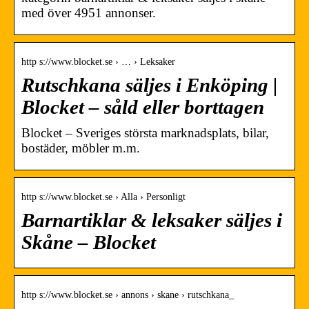
med över 4951 annonser.
http s://www.blocket.se › … › Leksaker
Rutschkana säljes i Enköping |
Blocket – såld eller borttagen
Blocket – Sveriges största marknadsplats, bilar,
bostäder, möbler m.m.
http s://www.blocket.se › Alla › Personligt
Barnartiklar & leksaker säljes i
Skåne – Blocket
http s://www.blocket.se › annons › skane › rutschkana_