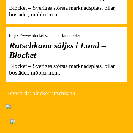
Blocket – Sveriges största marknadsplats, bilar,
bostäder, möbler m.m.
http s://www.blocket.se › … › Barnmöbler
Rutschkana säljes i Lund –
Blocket
Blocket – Sveriges största marknadsplats, bilar,
bostäder, möbler m.m.
Keywords: blocket rutschkana