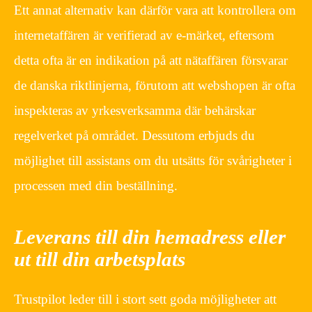
Ett annat alternativ kan därför vara att kontrollera om
internetaffären är verifierad av e-märket, eftersom
detta ofta är en indikation på att nätaffären försvarar
de danska riktlinjerna, förutom att webshopen är ofta
inspekteras av yrkesverksamma där behärskar
regelverket på området. Dessutom erbjuds du
möjlighet till assistans om du utsätts för svårigheter i
processen med din beställning.
Leverans till din hemadress eller
ut till din arbetsplats
Trustpilot leder till i stort sett goda möjligheter att