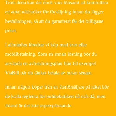
Trots detta kan det dock vara lönsamt att kontrollera
ett antal nätbutiker för försäljning innan du lägger
beställningen, så att du garanterat får det billigaste
priset.
I allmänhet föredrar vi köp med kort eller
mobilbetalning. Som en annan lösning bör du
använda en avbetalningsplan från till exempel
ViaBill när du tänker betala av notan senare.
Innan någon köper från en återförsäljare på nätet bör
de kolla reglerna för onlinebutiken då och då, men
ibland är det inte superspännande.