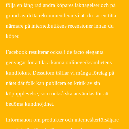
följa en lång rad andra köpares iakttagelser och på
grund av detta rekommenderar vi att du tar en titta
närmare på internetbutikens recensioner innan du
köper.
Facebook resulterar också i de facto eleganta
genvägar för att lära känna onlineverksamhetens
kundfokus. Dessutom träffar vi många företag på
nätet där folk kan publicera en kritik av sin
köpupplevelse, som också ska användas för att
bedöma kundnöjdhet.
Information om produkter och internetåterförsäljare