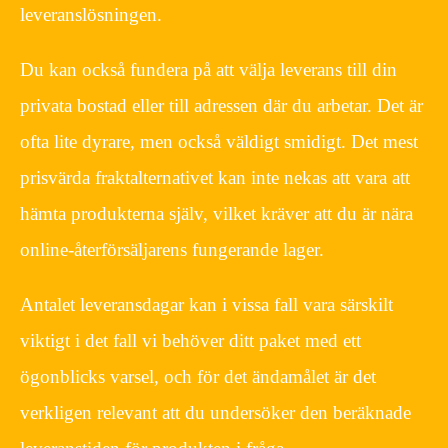
leveranslösningen.
Du kan också fundera på att välja leverans till din
privata bostad eller till adressen där du arbetar. Det är
ofta lite dyrare, men också väldigt smidigt. Det mest
prisvärda fraktalternativet kan inte nekas att vara att
hämta produkterna själv, vilket kräver att du är nära
online-återförsäljarens fungerande lager.
Antalet leveransdagar kan i vissa fall vara särskilt
viktigt i det fall vi behöver ditt paket med ett
ögonblicks varsel, och för det ändamålet är det
verkligen relevant att du undersöker den beräknade