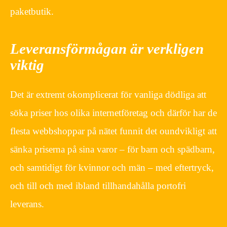
paketbutik.
Leveransförmågan är verkligen
viktig
Det är extremt okomplicerat för vanliga dödliga att
söka priser hos olika internetföretag och därför har de
flesta webbshoppar på nätet funnit det oundvikligt att
sänka priserna på sina varor – för barn och spädbarn,
och samtidigt för kvinnor och män – med eftertryck,
och till och med ibland tillhandahålla portofri
leverans.